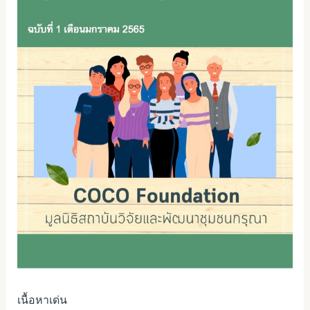
เนื้อหาเด่น