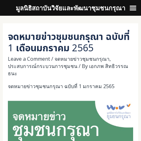
มูลนิธิสถาบันวิจัยและพัฒนาชุมชนกรุณา
Skip
to
จดหมายข่าวชุมชนกรุณา ฉบับที่
content
1 เดือนมกราคม 2565
Leave a Comment
/
จดหมายข่าวชุมชนกรุณา
,
ประสบการณ์กระบวนการชุมชน
/ By
เอกภพ สิทธิวรรณ
ธนะ
จดหมายข่าวชุมชนกรุณา ฉบับที่ 1 มกราคม 2565