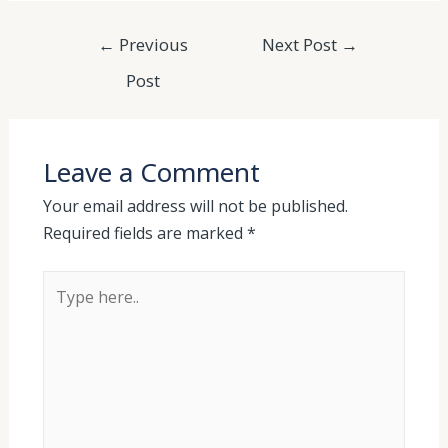
Post
←
Previous
Next Post
→
navigation
Post
Leave a Comment
Your email address will not be published.
Required fields are marked
*
Type
here..