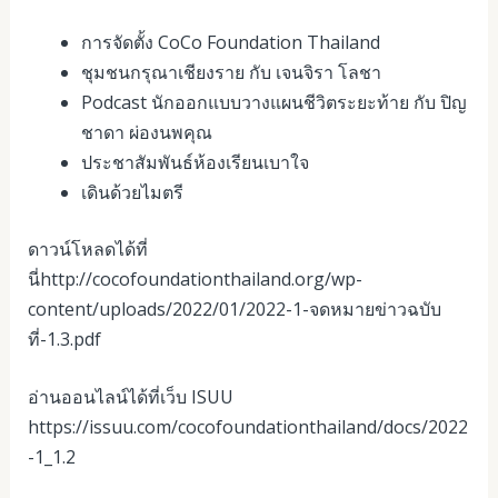
การจัดตั้ง CoCo Foundation Thailand
ชุมชนกรุณาเชียงราย กับ เจนจิรา โลชา
Podcast นักออกแบบวางแผนชีวิตระยะท้าย กับ ปิญ
ชาดา ผ่องนพคุณ
ประชาสัมพันธ์ห้องเรียนเบาใจ
เดินด้วยไมตรี
ดาวน์โหลดได้ที่
นี่
http://cocofoundationthailand.org/wp-
content/uploads/2022/01/2022-1-จดหมายข่าวฉบับ
ที่-1.3.pdf
อ่านออนไลน์ได้ที่เว็บ ISUU
https://issuu.com/cocofoundationthailand/docs/2022
-1_1.2