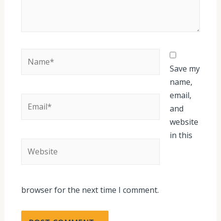
Name*
Save my
name,
email,
Email*
and
website
in this
Website
browser for the next time I comment.